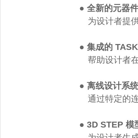
●
全新的元器
为设计者提供
●
集成的 TAS
帮助设计者在 
●
离线设计系
通过特定的连
●
3D STEP
为设计者生成准