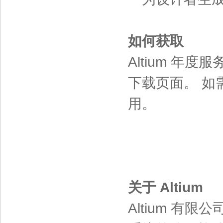
如何获取
Altium 年度服
下载页面。 如需体
用。
关于 Altium
Altium 有限