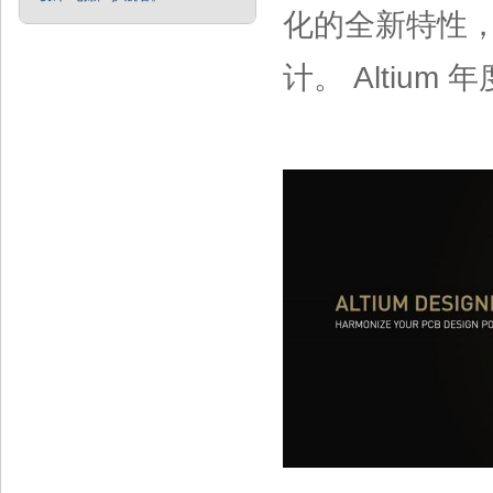
化的全新特性，
计。 Altium 