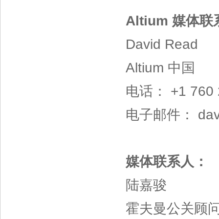
Altium 媒体
David Read
Altium 中国
电话： +1 760 
电子邮件： david
媒体联系人：
陆嘉骏
霍夫曼公关顾