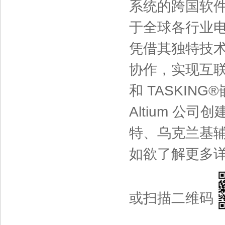
系统的跨国软件
于全球各行业
凭借其独特技术
协作，实现互联产品的
和 TASKIN
Altium 公
特、乌克兰基辅
如欲了解更多详情，敬
或扫描二维码