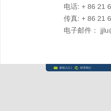
电话: + 86 21 
传真: + 86 21 
电子邮件： jjlu@
邮箱入口
|
联系我们