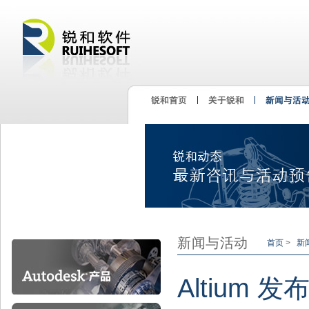
新闻与活动
首页
>
新
Altium