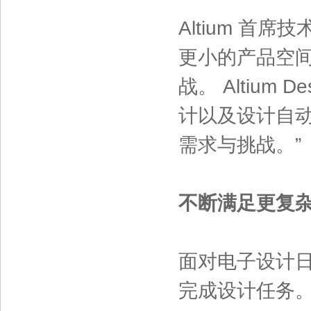
Altium 首席
更小的产品空间
战。 Altium 
计以及设计自
需求与挑战。”
不断满足更复
面对电子设计
完成设计任务