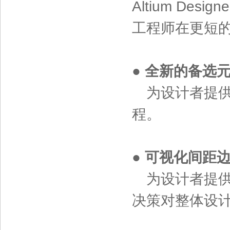
Altium D
工程师在更短
● 全新的备选
为设计者提供
程。
●
可视化间距
为设计者提供
决策对整体设