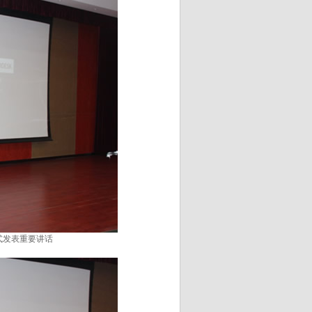
式发表重要讲话