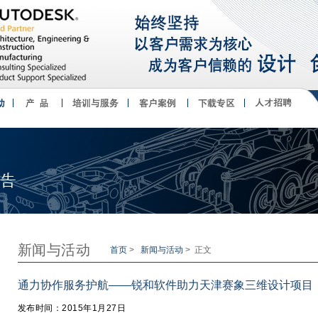
新闻与活动
首页
>
新闻与活动
> 正文
通力协作服务护航——锐和软件助力天津赛象三维设计项目
发布时间：2015年1月27日