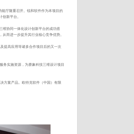
功能厅隆重召开。锐和软件作为本项目的
计创新平台。
三维协同一体化设计创新平台的成功搭
，从而进一步提升其行业核心竞争优势。
础及提高应用等诸多合作项目后的又一次
质服务实施资源，为赛象科技三维设计项目
业解决方案产品。欧特克软件（中国）有限