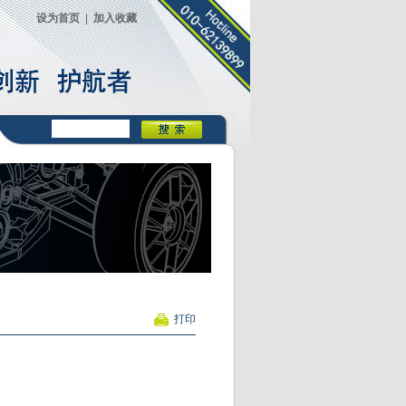
设为首页
|
加入收藏
打印