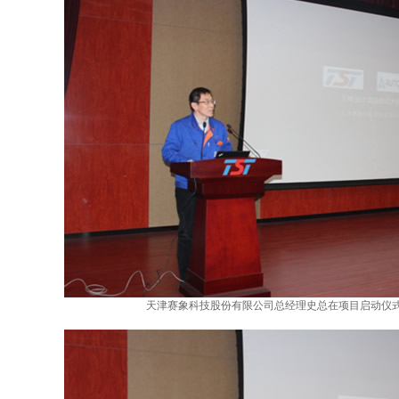
天津赛象科技股份有限公司总经理史总在项目启动仪