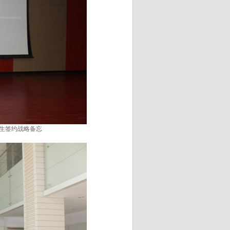
生签约战略备忘