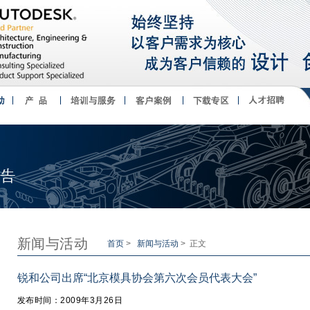
新闻与活动
首页
>
新闻与活动
> 正文
锐和公司出席“北京模具协会第六次会员代表大会”
发布时间：2009年3月26日