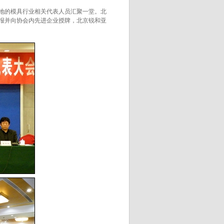
地的模具行业相关代表人员汇聚一堂。北
报并向协会内先进企业授牌，北京锐和亚