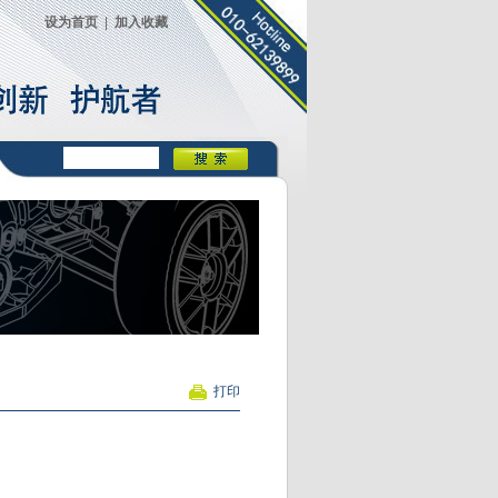
设为首页
|
加入收藏
打印